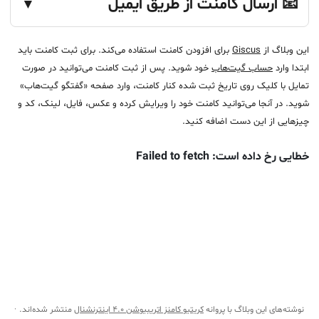
📧 ارسال کامنت از طریق ایمیل
▼
این وبلاگ از
Giscus
برای افزودن کامنت استفاده می‌کند. برای ثبت کامنت باید
ابتدا وارد
حساب گیت‌هاب
خود شوید. پس از ثبت کامنت می‌توانید در صورت
تمایل با کلیک روی تاریخ ثبت شده کنار کامنت، وارد صفحه «گفتگو گیت‌هاب»
شوید. در آنجا می‌توانید کامنت خود را ویرایش کرده و عکس، فایل، لینک، کد و
چیزهایی از این دست اضافه کنید.
نوشته‌های این وبلاگ با پروانه
کریتیو کامنز اتریبیوشن ۴.۰ اینترنشنال
منتشر شده‌اند.
·