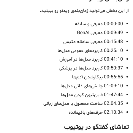
از این بخش می‌تونید زمان‌بندی ویدئو رو ببینید.
00:00:00 معرفی و سابقه
00:09:49 معرفی GenAI
00:15:48 معرفی سامانه متیس
00:25:10 کاربردهای عمومی مدل‌‌ها
00:41:10 کاربرد مدل‌ها در آموزش
00:50:37 کاربرد مدل‌ها در پزشکی
00:56:55 بیکارشدن آدم‌ها
01:09:10 چالش‌های ذاتی مدل‌ها
01:47:44 فاین‌تیون‌ کردن مدل‌ها
02:04:35 ساخت محصول با مدل‌های زبانی
02:18:34 حرف‌های باقیمانده
تماشای گفتگو در یوتیوب