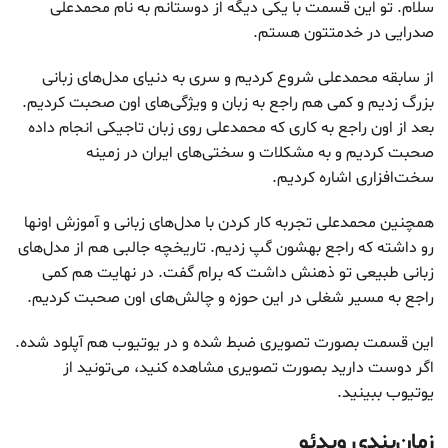
سلام. تو این قسمت با یکی دیگه از دوستانم به نام محمدعلی
صدرایی در خدمتتون هستم.
از سابقه محمدعلی شروع کردیم و سری به دنیای مدل‌های زبانی
بزرگ زدیم و کمی هم راجع به زبان و ویژگی‌های اون صحبت کردیم.
بعد از اون راجع به کاری که محمدعلی روی زبان تاجیکی انجام داده
صحبت کردیم و به مشکلات و سختی‌های ایران در زمینه
سخت‌افزاری اشاره کردیم.
همچنین محمدعلی تجربه کار کردن با مدل‌های زبانی و آموزش اونها
رو داشته که راجع بهشون گپ زدیم. تاریخچه جالبی هم از مدل‌های
زبانی طبیعی تو ذهنش داشت که برام گفت. در نهایت هم کمی
راجع به مسیر شغلی در این حوزه و چالش‌های اون صحبت کردیم.
این قسمت بصورت تصویری ضبط شده و در یوتیوب هم آپلود شده.
اگر دوست دارید بصورت تصویری مشاهده کنید، می‌تونید از
یوتیوب ببینید.
زمان‌بندی ویدئو