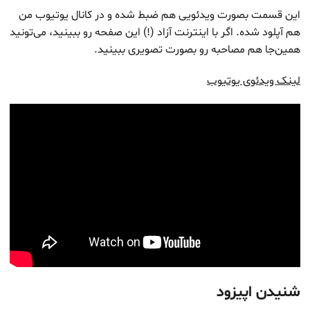
این قسمت بصورت ویدئویی هم ضبط شده و در کانال یوتیوب من
هم آپلود شده. اگر با اینترنت آزاد (!) این صفحه رو ببینید، می‌تونید
همین‌جا هم مصاحبه رو بصورت تصویری ببینید.
لینک ویدئوی یوتیوب
شنیدن اپیزود