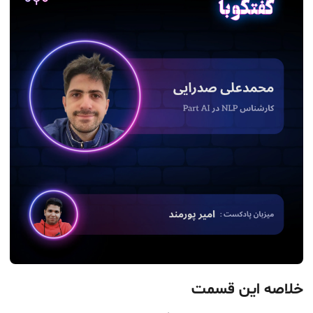
خلاصه این قسمت