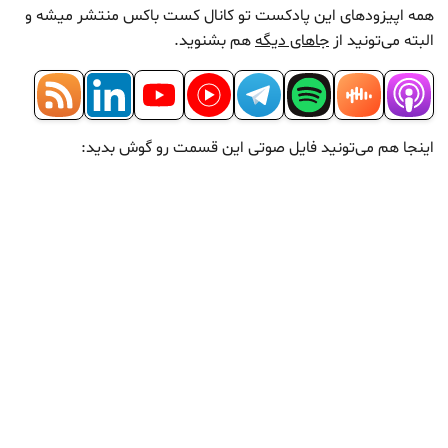
همه اپیزودهای این پادکست تو کانال کست باکس منتشر میشه و
البته می‌تونید از
جاهای دیگه
هم بشنوید.
اینجا هم می‌تونید فایل صوتی این قسمت رو گوش بدید: