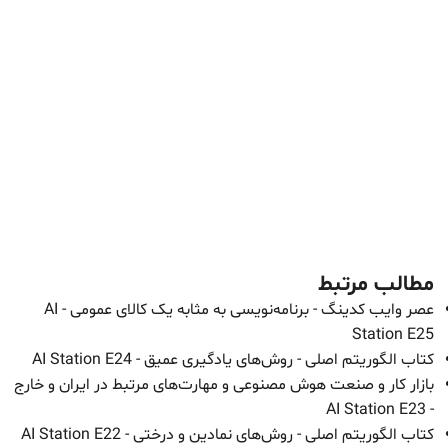
مطالب مرتبط
عصر وایب کدینگ - برنامه‌نویسی به مثابه یک کالای عمومی - AI
Station E25
کتاب الگوریتم اصلی - روش‌های یادگیری عمیق - AI Station E24
بازار کار و صنعت هوش مصنوعی و مهارت‌های مرتبط در ایران و خارج
- AI Station E23
کتاب الگوریتم اصلی - روش‌های نمادین و درختی - AI Station E22