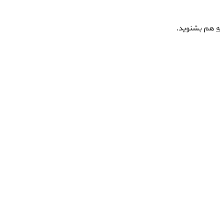
ه
هم بشنوید.