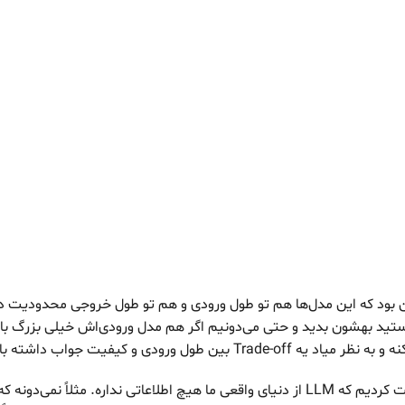
بود که این مدل‌ها هم تو طول ورودی و هم تو طول خروجی محدودیت دار
ید بهشون بدید و حتی می‌دونیم اگر هم مدل ورودی‌اش خیلی بزرگ باش
Tr بین طول ورودی و کیفیت جواب داشته باشیم.
بعد راجع به این صحبت کردیم که LLM از دنیای واقعی ما هیچ اطلاعاتی نداره. مثلاً نمی