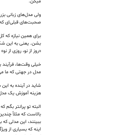
میگن.
صحبت‌های قبلی‌ای که 
برای همین نیازه که ک
بشن. یعنی به این شک
«روز از نو، روزی از ن
خیلی وقت‌ها، فرآیند 
مدل در جهتی که ما می‌خوایم
هزینه آموزش یک مدل هم زی
ببینند، این مدلی که