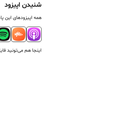
شنیدن اپیزود
همه اپیزودهای این پا
اینجا هم می‌تونید ف