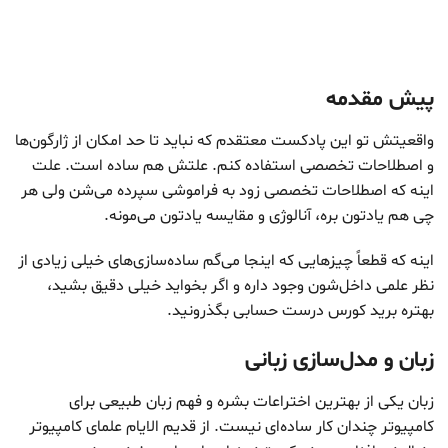
پیش‌ مقدمه
واقعیتش تو این پادکست معتقدم که نباید تا حد امکان از ژارگون‌ها
و اصطلاحات تخصصی استفاده کنم. علتش هم ساده‌ است. علت
اینه که اصطلاحات تخصصی زود به فراموشی سپرده می‌شن ولی هر
چی هم یادتون بره، آنالوژی و مقایسه یادتون می‌مونه.
اینه که قطعاً چیزهایی که اینجا می‌گم ساده‌سازی‌های خیلی زیادی از
نظر علمی داخل‌شون وجود داره و اگر بخواید خیلی دقیق‌ بشید،
بهتره برید کورس درست حسابی بگذرونید.
زبان و مدل‌سازی زبانی
زبان یکی از بهترین اختراعات بشره و فهم زبان طبیعی برای
کامپیوتر چندان کار ساده‌ای نیست. از قدیم الایام علمای کامپیوتر