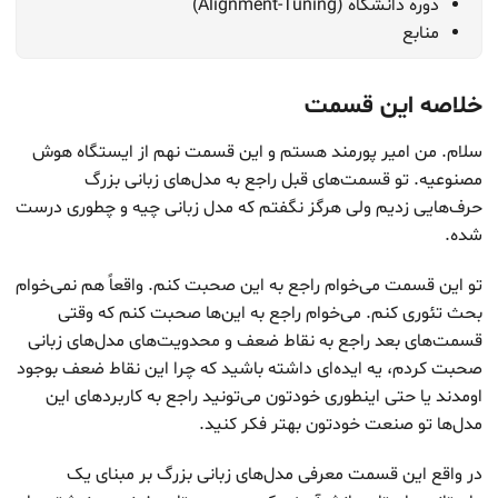
دوره دانشگاه (Alignment-Tuning)
منابع
خلاصه این قسمت
سلام. من امیر پورمند هستم و این قسمت نهم از ایستگاه هوش
مصنوعیه. تو قسمت‌های قبل راجع به مدل‌های زبانی بزرگ
حرف‌هایی زدیم ولی هرگز نگفتم که مدل زبانی چیه و چطوری درست
شده.
تو این قسمت می‌خوام راجع به این صحبت کنم. واقعاً هم نمی‌خوام
بحث تئوری کنم. می‌خوام راجع به این‌ها صحبت کنم که وقتی
قسمت‌های بعد راجع به نقاط ضعف و محدویت‌های مدل‌های زبانی
صحبت کردم، یه ایده‌ای داشته باشید که چرا این نقاط ضعف بوجود
اومدند یا حتی اینطوری خودتون می‌تونید راجع به کاربردهای این
مدل‌ها تو صنعت خودتون بهتر فکر کنید.
در واقع این قسمت معرفی مدل‌های زبانی بزرگ بر مبنای یک