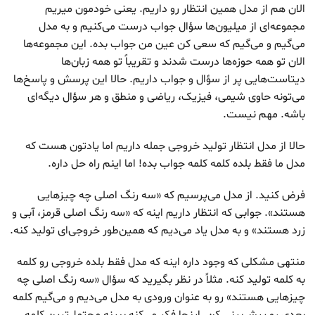
الان هم از مدل همین انتظار رو داریم. یعنی خودمون میریم
مجموعه‌ای از میلیون‌ها سؤال جواب درست می‌کنیم و به مدل
می‌گیم و می‌گیم که سعی کن عین من جواب بده. این مجموعه‌ها
الان تو همه حوزه‌ها درست شدند و تقریباً تو همه زبان‌ها
دیتاست‌هایی پر از سؤال و جواب داریم. حالا این پرسش و پاسخ‌ها
می‌تونه حاوی شیمی، فیزیک، ریاضی و منطق و هر سؤال دیگه‌ای
باشه. مهم نیست.
حالا از مدل انتظار تولید خروجی جمله داریم اما یادتون هست که
مدل ما فقط بلده کلمه کلمه جواب بده! اما اینم راه حل داره.
فرض کنید. از مدل می‌پرسیم که «سه رنگ اصلی چه چیزهایی
هستند». جوابی که انتظار داریم اینه که «سه رنگ اصلی قرمز، آبی و
زرد هستند» و به مدل یاد می‌دیم که همین‌طور خروجی‌ای تولید کنه.
منتهی مشکلی که وجود داره اینه که مدل فقط بلده خروجی رو کلمه
به کلمه تولید کنه. مثلاً در نظر بگیرید که سؤال «سه رنگ اصلی چه
چیزهایی هستند» رو به عنوان ورودی به مدل می‌دیم و می‌گیم کلمه