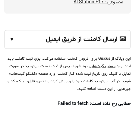
مصنوعی - AI Station E17
📧 ارسال کامنت از طریق ایمیل
▼
این وبلاگ از
Giscus
برای افزودن کامنت استفاده می‌کند. برای ثبت کامنت باید
ابتدا وارد
حساب گیت‌هاب
خود شوید. پس از ثبت کامنت می‌توانید در صورت
تمایل با کلیک روی تاریخ ثبت شده کنار کامنت، وارد صفحه «گفتگو گیت‌هاب»
شوید. در آنجا می‌توانید کامنت خود را ویرایش کرده و عکس، فایل، لینک، کد و
چیزهایی از این دست اضافه کنید.