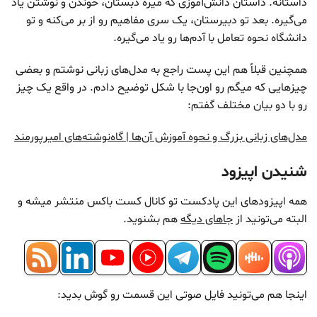
داستانه. داستان دانش‌آموزی که میره دبستان، خوندن و نوشتن یاد
می‌گیره. بعد تو دبیرستان، یک سری مفاهیم رو از بر می‌کنه و تو
دانشگاه نحوه تعامل با آدم‌ها رو یاد می‌گیره.
همچنین قبلاً هم این پست راجع به مدل‌های زبانی نوشتم و بعضی
چیزهایی که میگم رو اون‌جا با شکل توضیح دادم. در واقع یک چیز
رو با دو بیان مختلف گفتم:
مدل‌های زبانی بزرگ و نحوه آموزش آن‌ها | گاه‌نوشته‌های امیرپورمند
شنیدن اپیزود
همه اپیزودهای این پادکست تو کانال کست باکس منتشر میشه و
البته می‌تونید از
جاهای دیگه
هم بشنوید.
اینجا هم می‌تونید فایل صوتی این قسمت رو گوش بدید: